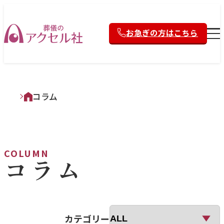
お急ぎの方はこちら
コラム
COLUMN
コラム
カテゴリー