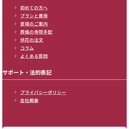
初めての方へ
プランと費用
斎場のご案内
葬儀の寺院手配
供花の注文
コラム
よくある質問
サポート・法的表記
プライバシーポリシー
会社概要