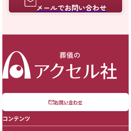
メールでお問い合わせ
お問い合わせ
コンテンツ