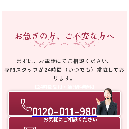
お急ぎの方、ご不安な方へ
まずは、お電話にてご相談ください。
専門スタッフが24時間（いつでも）常駐してお
ります。
【24時間受付・通話料無料】
0120-011-980
お気軽にご相談ください