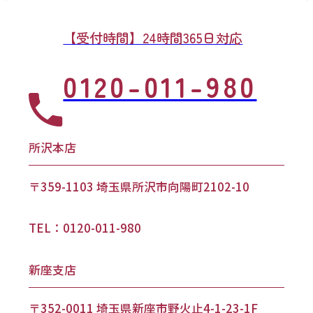
【受付時間】24時間365日対応
0120-011-980
所沢本店
〒359-1103 埼玉県所沢市向陽町2102-10
TEL：0120-011-980
新座支店
〒352-0011 埼玉県新座市野火止4-1-23-1F