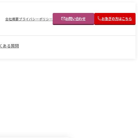
お問い合わせ
お急ぎの方はこちら
会社概要
プライバシーポリシー
くある質問