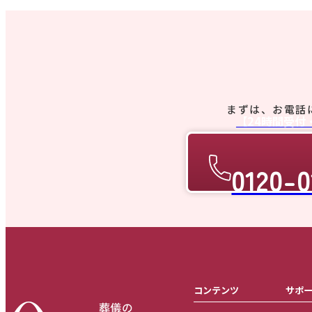
まずは、お電話
【24時間受付
0120-0
コンテンツ
サポ