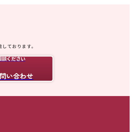
駐しております。
相談ください
問い合わせ