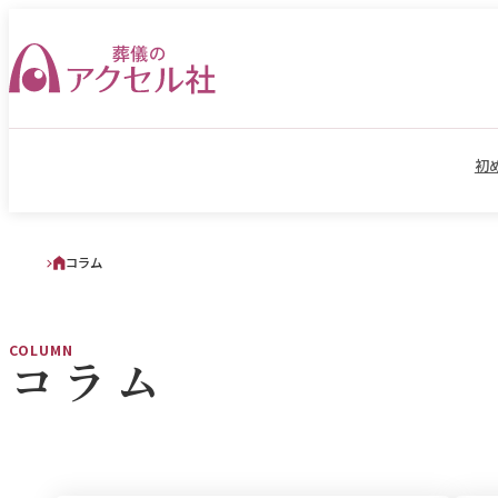
初
コラム
COLUMN
コラム