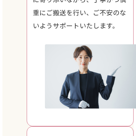
重にご搬送を行い、ご不安のな
いようサポートいたします。