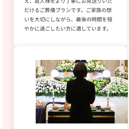
え、故人様をより丁寧にお見送りいた
だけるご葬儀プランです。ご家族の想
いを大切にしながら、最後の時間を穏
やかに過ごしたい方に適しています。