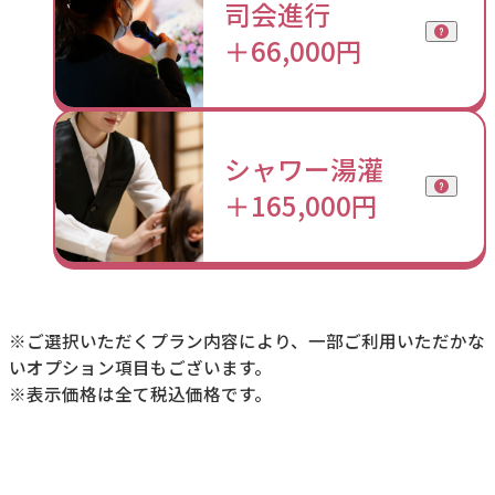
司会進行
＋66,000円
シャワー湯灌
＋165,000円
※ご選択いただくプラン内容により、一部ご利用いただかな
いオプション項目もございます。
※表示価格は全て税込価格です。