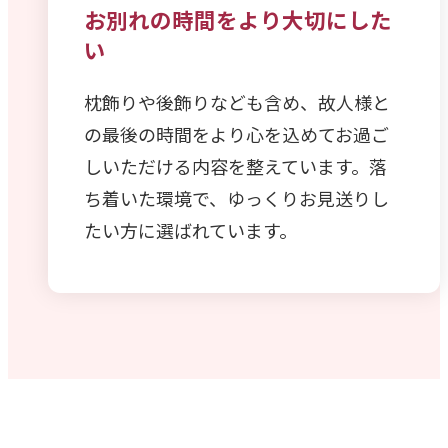
お別れの時間をより大切にした
い
枕飾りや後飾りなども含め、故人様と
の最後の時間をより心を込めてお過ご
しいただける内容を整えています。落
ち着いた環境で、ゆっくりお見送りし
たい方に選ばれています。