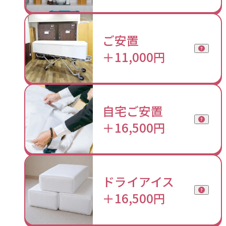
ご安置
＋11,000円
自宅ご安置
＋16,500円
ドライアイス
＋16,500円