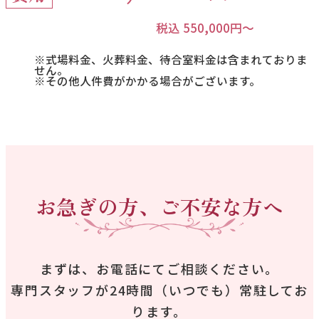
税込 550,000円〜
※式場料金、火葬料金、待合室料金は含まれておりま
せん。
※その他人件費がかかる場合がございます。
お急ぎの方、ご不安な方へ
まずは、お電話にてご相談ください。
専門スタッフが24時間（いつでも）常駐してお
ります。