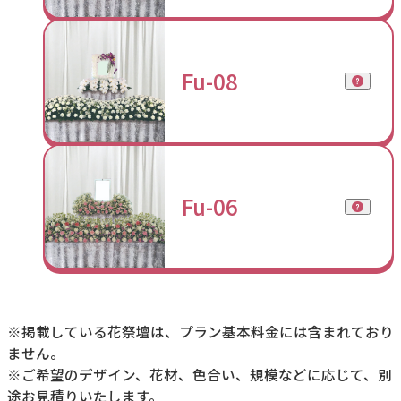
Fu-08
Fu-06
※掲載している花祭壇は、プラン基本料金には含まれており
ません。
※ご希望のデザイン、花材、色合い、規模などに応じて、別
途お見積りいたします。