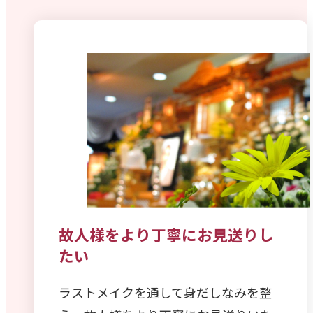
故人様をより丁寧にお見送りし
たい
ラストメイクを通して身だしなみを整