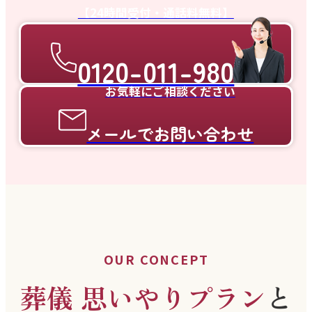
【24時間受付・通話料無料】
0120-011-980
お気軽にご相談ください
メールでお問い合わせ
OUR CONCEPT
葬儀 思いやりプラン
と