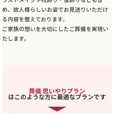
め、故人様らしいお姿でお見送りいただけ
る内容を整えております。
ご家族の想いを大切にしたご葬儀を実現い
たします。
葬儀 思いやりプラン
はこのような方に最適なプランです