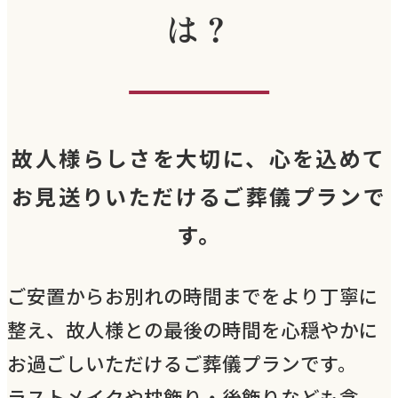
は？
故人様らしさを大切に、心を込めて
お見送りいただけるご葬儀プランで
す。
ご安置からお別れの時間までをより丁寧に
整え、故人様との最後の時間を心穏やかに
お過ごしいただけるご葬儀プランです。
ラストメイクや枕飾り・後飾りなども含