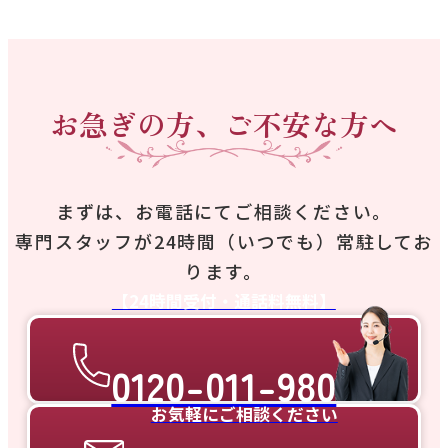
お急ぎの方、ご不安な方へ
まずは、お電話にてご相談ください。
専門スタッフが24時間（いつでも）常駐してお
ります。
【24時間受付・通話料無料】
0120-011-980
お気軽にご相談ください