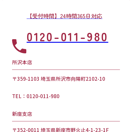
【受付時間】24時間365日対応
0120-011-980
所沢本店
〒359-1103 埼玉県所沢市向陽町2102-10
TEL：0120-011-980
新座支店
〒352-0011 埼玉県新座市野火止4-1-23-1F