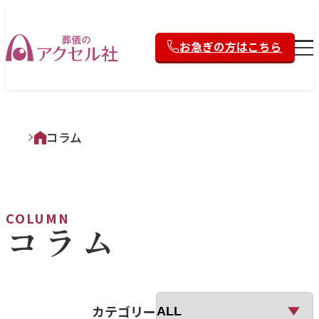
お急ぎの方はこちら
コラム
COLUMN
コラム
カテゴリー