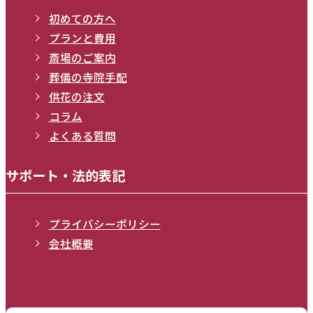
初めての方へ
プランと費用
斎場のご案内
葬儀の寺院手配
供花の注文
コラム
よくある質問
サポート・法的表記
プライバシーポリシー
会社概要