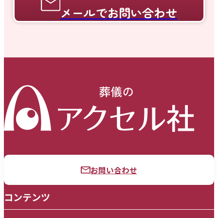
メールでお問い合わせ
お問い合わせ
コンテンツ