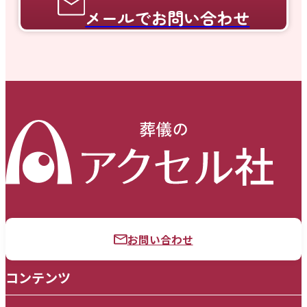
メールでお問い合わせ
お問い合わせ
コンテンツ