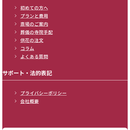
初めての方へ
プランと費用
斎場のご案内
葬儀の寺院手配
供花の注文
コラム
よくある質問
サポート・法的表記
プライバシーポリシー
会社概要