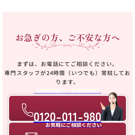
お急ぎの方、ご不安な方へ
まずは、お電話にてご相談ください。
専門スタッフが24時間（いつでも）常駐してお
ります。
【24時間受付・通話料無料】
0120-011-980
お気軽にご相談ください