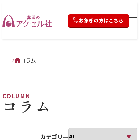
お急ぎの方はこちら
コラム
COLUMN
コラム
カテゴリー