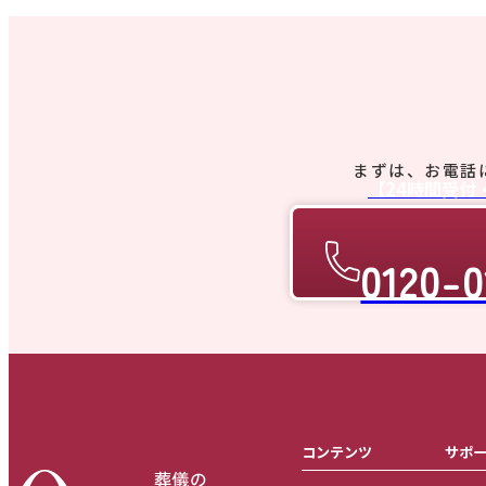
まずは、お電話
【24時間受付
0120-0
コンテンツ
サポ