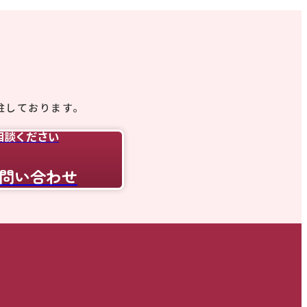
駐しております。
相談ください
問い合わせ