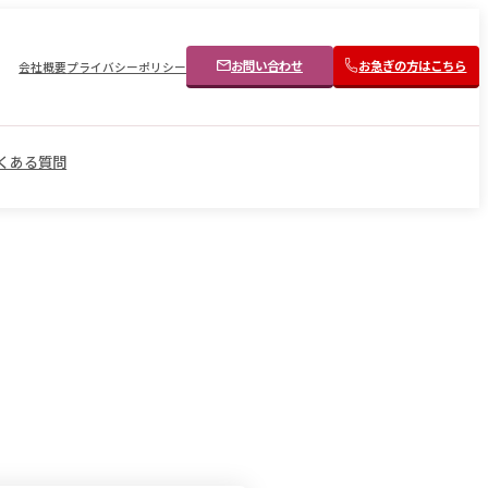
お問い合わせ
お急ぎの方はこちら
会社概要
プライバシーポリシー
くある質問