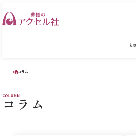
初
コラム
COLUMN
コラム