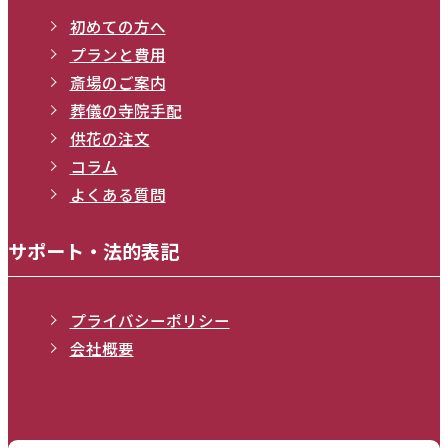
初めての方へ
プランと費用
斎場のご案内
葬儀の寺院手配
供花の注文
コラム
よくある質問
サポート・法的表記
プライバシーポリシー
会社概要