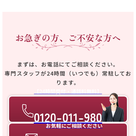
お急ぎの方、ご不安な方へ
まずは、お電話にてご相談ください。
専門スタッフが24時間（いつでも）常駐してお
ります。
【24時間受付・通話料無料】
0120-011-980
お気軽にご相談ください