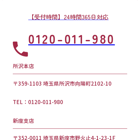
【受付時間】24時間365日対応
0120-011-980
所沢本店
〒359-1103 埼玉県所沢市向陽町2102-10
TEL：0120-011-980
新座支店
〒352-0011 埼玉県新座市野火止4-1-23-1F