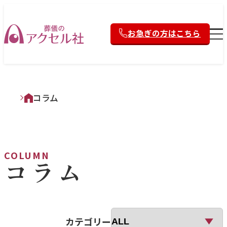
お急ぎの方はこちら
コラム
COLUMN
コラム
カテゴリー