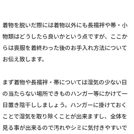
着物を脱いだ際には着物以外にも長襦袢や帯・小
物類はどうしたら良いかという点ですが、ここか
らは喪服を着終わった後のお手入れ方法について
お伝え致します。
まず着物や長襦袢・帯については湿気の少ない日
の当たらない場所できものハンガー等にかけて一
日置き陰干ししましょう。ハンガーに掛けておく
ことで湿気を取り除くことが出来ますし、全体を
見る事が出来るので汚れやシミに気付きやすいで