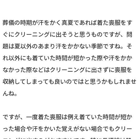
葬儀の時期が汗をかく真夏であれば着た喪服をす
ぐにクリーニングに出そうと思うものですが、問
題は夏以外のあまり汗をかかない季節ですね。そ
れ以外にも着ていた時間が短かった際や汗をかか
なかった際などはクリーニングに出さずに喪服を
収納してしまっても良いのではと思うかもしれませ
んね。
ですが、一度着た喪服は例え着ていた時間が短か
った場合や汗をかいた覚えがない場合でもクリー