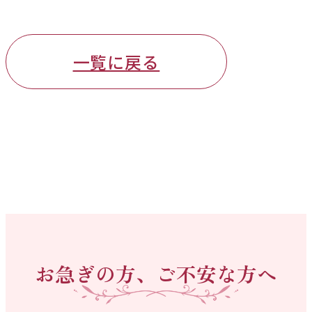
一覧に戻る
お急ぎの方、ご不安な方へ