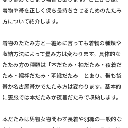
着物や帯を正しく保ち長持ちさせるためのたたみ
方について紹介します。
着物のたたみ方と一纏めに言っても着物の種類や
収納方法によって畳み方は変わります。具体的な
たたみ方の種類は「本だたみ・袖だたみ・夜着だ
たみ・襦袢だたみ・羽織だたみ」とあり、帯も袋
帯か名古屋帯かでたたみ方は変わります。基本的
に喪服では本だたみか夜着だたみで収納します。
本だたみは男物女物問わず長着や羽織の一般的な