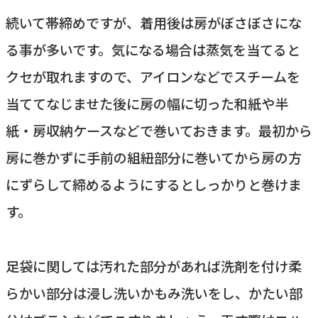
続いて帯締めですが、着用後は房がぼさぼさにな
る事が多いです。気になる場合は蒸気を当てると
クセが取れますので、アイロンなどでスチームを
当ててなじませた後に房の幅に切った和紙や半
紙・房収納ケースなどで巻いておきます。最初から
房に巻かずに手前の組紐部分に巻いてから房の方
にずらして締めるようにするとしっかりと巻けま
す。
足袋に関しては汚れた部分があれば洗剤を付け柔
らかい部分は浸し洗いかもみ洗いをし、かたい部