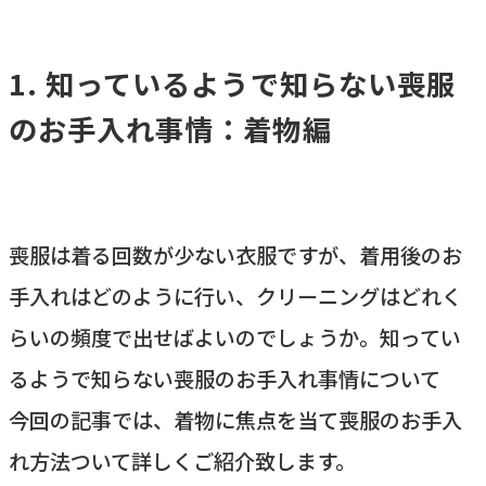
知っているようで知らない喪服
のお手入れ事情：着物編
喪服は着る回数が少ない衣服ですが、着用後のお
手入れはどのように行い、クリーニングはどれく
らいの頻度で出せばよいのでしょうか。知ってい
るようで知らない喪服のお手入れ事情について
今回の記事では、着物に焦点を当て喪服のお手入
れ方法ついて詳しくご紹介致します。