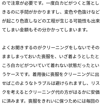
ので注意が必要です。一度白カビがつくと落とし
きるのに手間がかかりますし、変色や色抜けなど
が起こり色直しなどの工程が生じる可能性も出来
てしまい金額もその分かかってしまいます。
よくお聞きするのがクリーニングをしないでその
まましまっておいた喪服を、いざ着ようとしたと
ころ白カビがついていて着れない状態だったとい
うケースです。着用後に喪服をクリーニングに出
せばこのようなトラブルは避けられますし、リス
クを考えるとクリーニング代の方がはるかに安価
に済みます。喪服をきれいに保つためには毎回の