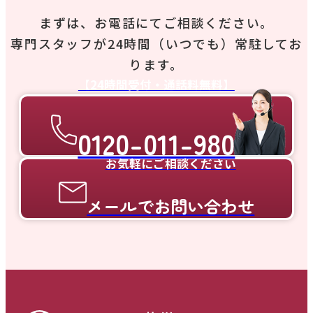
まずは、お電話にてご相談ください。
専門スタッフが24時間（いつでも）常駐してお
ります。
【24時間受付・通話料無料】
0120-011-980
お気軽にご相談ください
メールでお問い合わせ