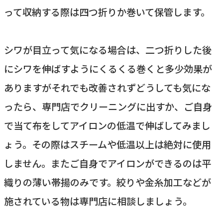
って収納する際は四つ折りか巻いて保管します。
シワが目立って気になる場合は、二つ折りした後
にシワを伸ばすようにくるくる巻くと多少効果が
ありますがそれでも改善されずどうしても気にな
ったら、専門店でクリーニングに出すか、ご自身
で当て布をしてアイロンの低温で伸ばしてみまし
ょう。その際はスチームや低温以上は絶対に使用
しません。またご自身でアイロンができるのは平
織りの薄い帯揚のみです。絞りや金糸加工などが
施されている物は専門店に相談しましょう。