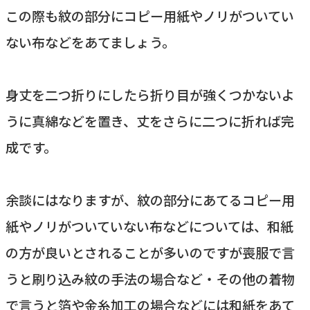
この際も紋の部分にコピー用紙やノリがついてい
ない布などをあてましょう。
身丈を二つ折りにしたら折り目が強くつかないよ
うに真綿などを置き、丈をさらに二つに折れば完
成です。
余談にはなりますが、紋の部分にあてるコピー用
紙やノリがついていない布などについては、和紙
の方が良いとされることが多いのですが喪服で言
うと刷り込み紋の手法の場合など・その他の着物
で言うと箔や金糸加工の場合などには和紙をあて