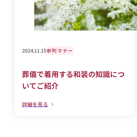
参列マナー
2024.11.15
葬儀で着用する和装の知識につ
いてご紹介
詳細を見る