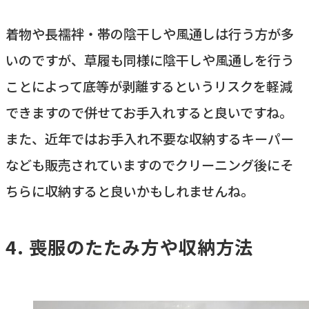
着物や長襦袢・帯の陰干しや風通しは行う方が多
いのですが、草履も同様に陰干しや風通しを行う
ことによって底等が剥離するというリスクを軽減
できますので併せてお手入れすると良いですね。
また、近年ではお手入れ不要な収納するキーパー
なども販売されていますのでクリーニング後にそ
ちらに収納すると良いかもしれませんね。
喪服のたたみ方や収納方法