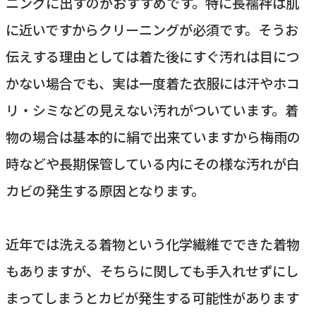
ニングに出すのがおすすめです。特に長襦袢は肌
に近いですからクリーニングが必須です。そうお
伝えする理由としては着た後にすぐ汚れは目につ
かない場合でも、実は一度着た衣服には汗やホコ
リ・シミなどの見えない汚れがついています。着
物の場合は基本的に絹で出来ていますから梅雨の
時などや長期保管している内にその様な汚れが白
カビの発生する原因となります。
近年では洗える着物という化学繊維でできた着物
もありますが、そちらに関しても手入れせずにし
まってしまうとカビが発生する可能性があります