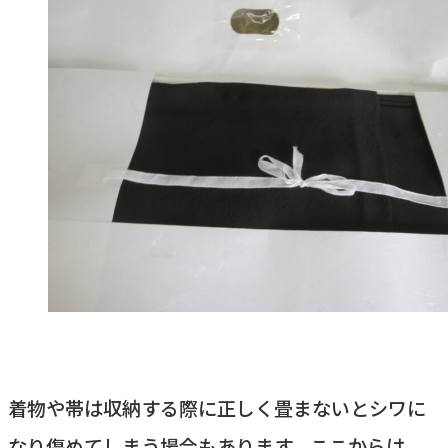
着物や帯は収納する際に正しく畳まないとシワに
なり傷めてしまう場合もあります。ここからは、