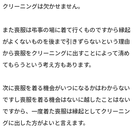
クリーニングは欠かせません。
また喪服は弔事の場に着て行くものですから縁起
がよくないものを後まで引きずらないという理由
から喪服をクリーニングに出すことによって清め
てもらうという考え方もあります。
次に喪服を着る機会がいつになるかはわからない
ですし喪服を着る機会はないに越したことはない
ですから、一度着た喪服は縁起としてクリーニン
グに出した方がよいと言えます。