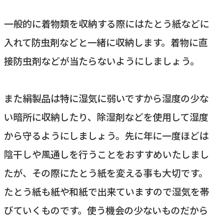
一般的に着物類を収納する際にはたとう紙などに
入れて防虫剤などと一緒に収納します。着物に直
接防虫剤などが当たらないようにしましょう。
また絹製品は特に湿気に弱いですから湿度の少な
い暗所に収納したり、除湿剤などを使用して湿度
から守るようにしましょう。先に年に一度ほどは
陰干しや風通しを行うことをおすすめいたしまし
たが、その際にたとう紙を変える事も大切です。
たとう紙も紙や和紙で出来ていますので湿気を帯
びていくものです。使う機会の少ないものだから