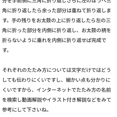
分を手前側に三角に折り返しさらに左のほうへ三
角に折り返したら余った部分は重ねて折り返しま
す。手の残りをお太鼓の上に折り返したら左の三
角に折った部分を内側に折り返し、お太鼓の柄を
折らないように垂れを内側に折り返せば完成で
す。
それぞれのたたみ方については文字だけではどう
しても伝わりにくいですし、細かい点も分かりに
くいですから、インターネットでたたみ方の名前
を検索し動画解説やイラスト付き解説などをみて
参考にして下さいね。