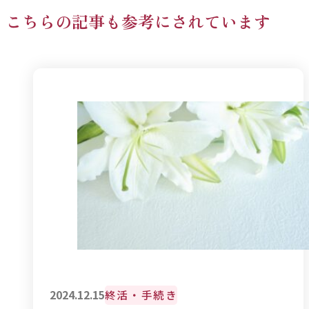
こちらの記事も参考にされています
終活・手続き
2024.12.15