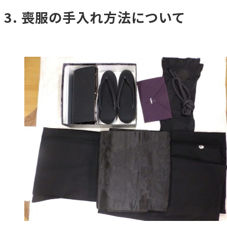
喪服の手入れ方法について