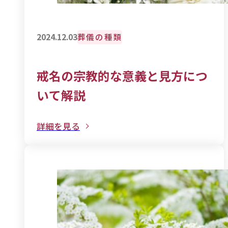
葬儀の種類
2024.12.03
戒名の宗教的な意義と見方につ
いて解説
詳細を見る