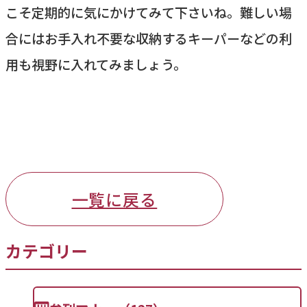
こそ定期的に気にかけてみて下さいね。難しい場
合にはお手入れ不要な収納するキーパーなどの利
用も視野に入れてみましょう。
一覧に戻る
カテゴリー