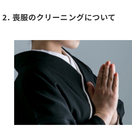
喪服のクリーニングについて