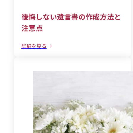
後悔しない遺言書の作成方法と
注意点
詳細を見る