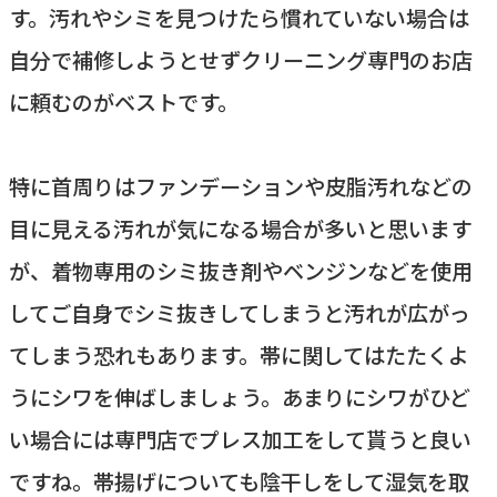
す。汚れやシミを見つけたら慣れていない場合は
自分で補修しようとせずクリーニング専門のお店
に頼むのがベストです。
特に首周りはファンデーションや皮脂汚れなどの
目に見える汚れが気になる場合が多いと思います
が、着物専用のシミ抜き剤やベンジンなどを使用
してご自身でシミ抜きしてしまうと汚れが広がっ
てしまう恐れもあります。帯に関してはたたくよ
うにシワを伸ばしましょう。あまりにシワがひど
い場合には専門店でプレス加工をして貰うと良い
ですね。帯揚げについても陰干しをして湿気を取