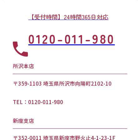
【受付時間】24時間365日対応
0120-011-980
所沢本店
〒359-1103 埼玉県所沢市向陽町2102-10
TEL：0120-011-980
新座支店
〒352-0011 埼玉県新座市野火止4-1-23-1F