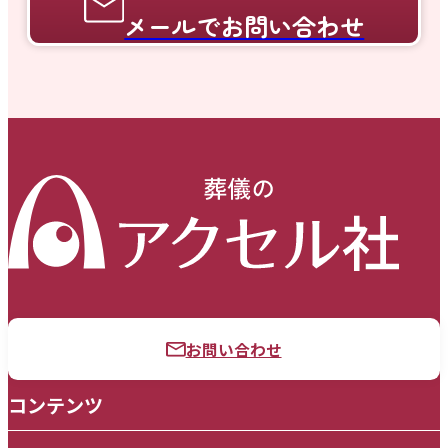
メールでお問い合わせ
お問い合わせ
コンテンツ