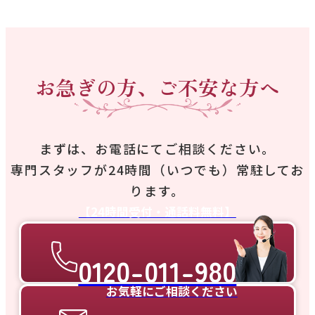
お急ぎの方、ご不安な方へ
まずは、お電話にてご相談ください。
専門スタッフが24時間（いつでも）常駐してお
ります。
【24時間受付・通話料無料】
0120-011-980
お気軽にご相談ください