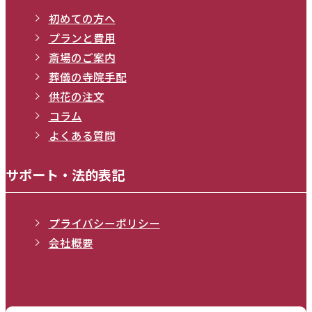
初めての方へ
プランと費用
斎場のご案内
葬儀の寺院手配
供花の注文
コラム
よくある質問
サポート・法的表記
プライバシーポリシー
会社概要