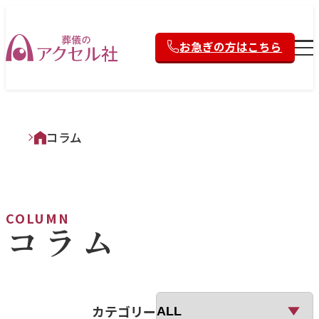
お急ぎの方はこちら
コラム
COLUMN
コラム
カテゴリー