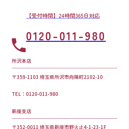
【受付時間】24時間365日対応
0120-011-980
所沢本店
〒359-1103 埼玉県所沢市向陽町2102-10
TEL：0120-011-980
新座支店
〒352-0011 埼玉県新座市野火止4-1-23-1F