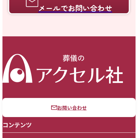
メールでお問い合わせ
お問い合わせ
コンテンツ