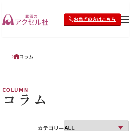
お急ぎの方はこちら
コラム
COLUMN
コラム
カテゴリー