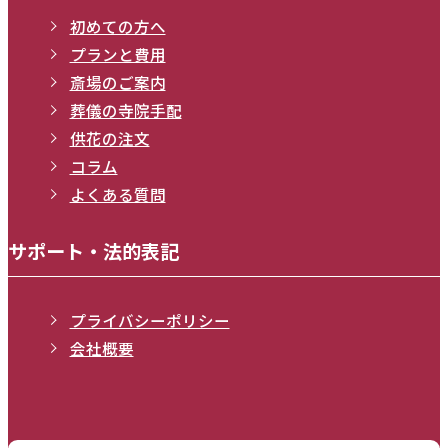
初めての方へ
プランと費用
斎場のご案内
葬儀の寺院手配
供花の注文
コラム
よくある質問
サポート・法的表記
プライバシーポリシー
会社概要