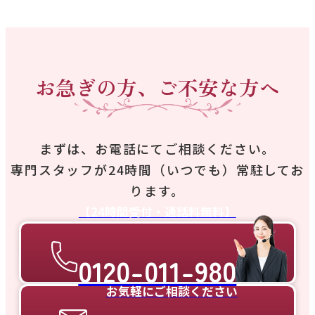
お急ぎの方、ご不安な方へ
まずは、お電話にてご相談ください。
専門スタッフが24時間（いつでも）常駐してお
ります。
【24時間受付・通話料無料】
0120-011-980
お気軽にご相談ください